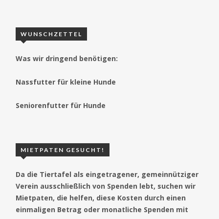
WUNSCHZETTEL
Was wir dringend benötigen:
Nassfutter für kleine Hunde
Seniorenfutter für Hunde
MIETPATEN GESUCHT!
Da die Tiertafel als eingetragener, gemeinnütziger
Verein ausschließlich von Spenden lebt, suchen wir
Mietpaten, die helfen, diese Kosten durch einen
einmaligen Betrag oder monatliche Spenden mit