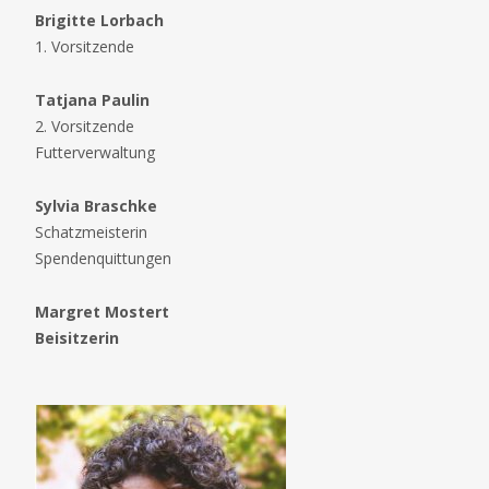
Brigitte Lorbach
1. Vorsitzende
Tatjana Paulin
2. Vorsitzende
Futterverwaltung
Sylvia Braschke
Schatzmeisterin
Spendenquittungen
Margret Mostert
Beisitzerin