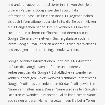
und andere Nutzer personalisierte Inhalte von Google und
unseren Partnern. Google speichert sowohl die
Information, dass Sie für einen Inhalt +1 gegeben haben,
als auch Informationen über die Seite, die Sie beim Klicken
auf +1 angesehen haben. Ihre +1 können als Hinweise
zusammen mit Ihrem Profilnamen und Ihrem Foto in
Google-Diensten, wie etwa in Suchergebnissen oder in
Ihrem Google-Profil, oder an anderen Stellen auf Websites
und Anzeigen im Internet eingeblendet werden.
Google zeichnet Informationen über Ihre +1-Aktivitäten
auf, um die Google-Dienste für Sie und andere zu
verbessern. Um die Google+-Schaltfläche verwenden zu
können, benötigen Sie ein weltweit sichtbares, öffentliches
Google-Profil, das zumindest den für das Profil gewählten
Namen enthalten muss. Dieser Name wird in allen Google-
Diensten verwendet. In manchen Fällen kann dieser Name
auch einen anderen Namen ersetzen, den Sie beim Teilen