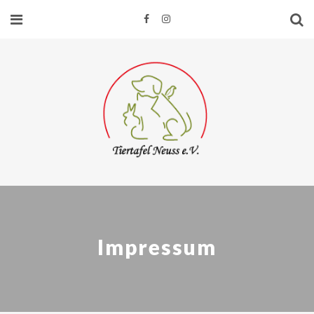
Impressum