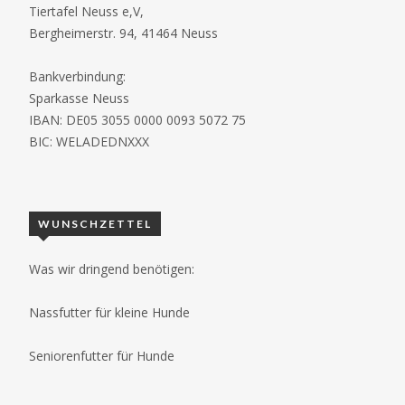
Tiertafel Neuss e,V,
Bergheimerstr. 94, 41464 Neuss
Bankverbindung:
Sparkasse Neuss
IBAN: DE05 3055 0000 0093 5072 75
BIC: WELADEDNXXX
WUNSCHZETTEL
Was wir dringend benötigen:
Nassfutter für kleine Hunde
Seniorenfutter für Hunde