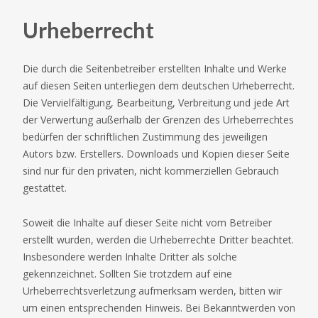
Urheberrecht
Die durch die Seitenbetreiber erstellten Inhalte und Werke
auf diesen Seiten unterliegen dem deutschen Urheberrecht.
Die Vervielfältigung, Bearbeitung, Verbreitung und jede Art
der Verwertung außerhalb der Grenzen des Urheberrechtes
bedürfen der schriftlichen Zustimmung des jeweiligen
Autors bzw. Erstellers. Downloads und Kopien dieser Seite
sind nur für den privaten, nicht kommerziellen Gebrauch
gestattet.
Soweit die Inhalte auf dieser Seite nicht vom Betreiber
erstellt wurden, werden die Urheberrechte Dritter beachtet.
Insbesondere werden Inhalte Dritter als solche
gekennzeichnet. Sollten Sie trotzdem auf eine
Urheberrechtsverletzung aufmerksam werden, bitten wir
um einen entsprechenden Hinweis. Bei Bekanntwerden von