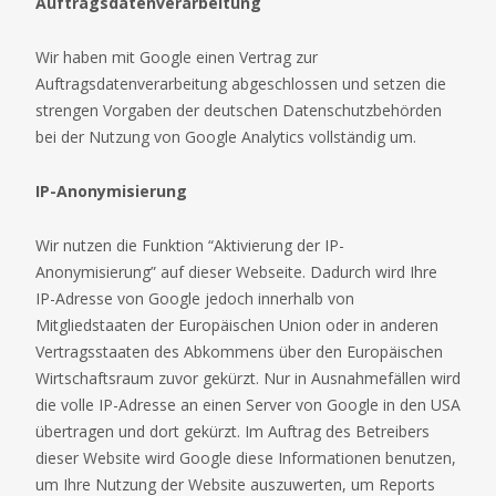
Auftragsdatenverarbeitung
Wir haben mit Google einen Vertrag zur
Auftragsdatenverarbeitung abgeschlossen und setzen die
strengen Vorgaben der deutschen Datenschutzbehörden
bei der Nutzung von Google Analytics vollständig um.
IP-Anonymisierung
Wir nutzen die Funktion “Aktivierung der IP-
Anonymisierung” auf dieser Webseite. Dadurch wird Ihre
IP-Adresse von Google jedoch innerhalb von
Mitgliedstaaten der Europäischen Union oder in anderen
Vertragsstaaten des Abkommens über den Europäischen
Wirtschaftsraum zuvor gekürzt. Nur in Ausnahmefällen wird
die volle IP-Adresse an einen Server von Google in den USA
übertragen und dort gekürzt. Im Auftrag des Betreibers
dieser Website wird Google diese Informationen benutzen,
um Ihre Nutzung der Website auszuwerten, um Reports