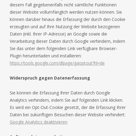
diesem Fall gegebenenfalls nicht sämtliche Funktionen
dieser Website vollumfänglich werden nutzen können. Sie
können darüber hinaus die Erfassung der durch den Cookie
erzeugten und auf Ihre Nutzung der Website bezogenen
Daten (inkl. Ihrer IP-Adresse) an Google sowie die
Verarbeitung dieser Daten durch Google verhindern, indem
Sie das unter dem folgenden Link verfügbare Browser-
Plugin herunterladen und installieren:
https://tools.google.com/dlpage/gaoptout?hl=de
Widerspruch gegen Datenerfassung
Sie können die Erfassung Ihrer Daten durch Google
Analytics verhindern, indem Sie auf folgenden Link klicken.
Es wird ein Opt-Out-Cookie gesetzt, der die Erfassung Ihrer
Daten bei zukünftigen Besuchen dieser Website verhindert:
Google Analytics deaktivieren