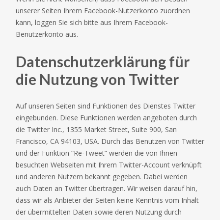
unserer Seiten Ihrem Facebook-Nutzerkonto zuordnen
kann, loggen Sie sich bitte aus Ihrem Facebook-
Benutzerkonto aus.
Datenschutzerklärung für
die Nutzung von Twitter
Auf unseren Seiten sind Funktionen des Dienstes Twitter
eingebunden. Diese Funktionen werden angeboten durch
die Twitter Inc., 1355 Market Street, Suite 900, San
Francisco, CA 94103, USA. Durch das Benutzen von Twitter
und der Funktion “Re-Tweet” werden die von Ihnen
besuchten Webseiten mit Ihrem Twitter-Account verknüpft
und anderen Nutzern bekannt gegeben. Dabei werden
auch Daten an Twitter übertragen. Wir weisen darauf hin,
dass wir als Anbieter der Seiten keine Kenntnis vom Inhalt
der übermittelten Daten sowie deren Nutzung durch