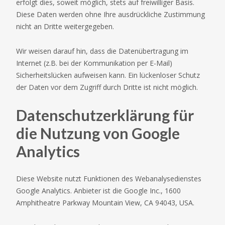
erfolgt dies, soweit möglich, stets auf freiwilliger Basis.
Diese Daten werden ohne Ihre ausdrückliche Zustimmung
nicht an Dritte weitergegeben.
Wir weisen darauf hin, dass die Datenübertragung im
Internet (z.B. bei der Kommunikation per E-Mail)
Sicherheitslücken aufweisen kann. Ein lückenloser Schutz
der Daten vor dem Zugriff durch Dritte ist nicht möglich.
Datenschutzerklärung für
die Nutzung von Google
Analytics
Diese Website nutzt Funktionen des Webanalysedienstes
Google Analytics. Anbieter ist die Google Inc., 1600
Amphitheatre Parkway Mountain View, CA 94043, USA.