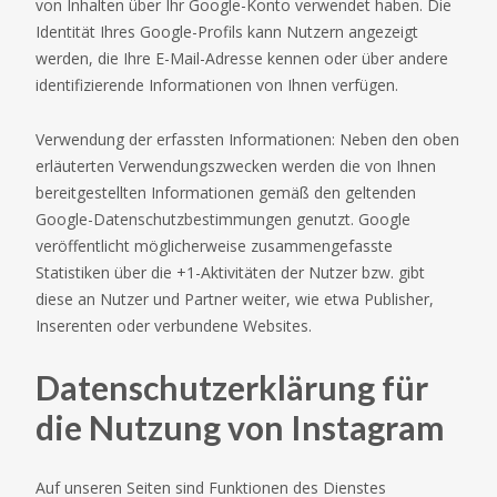
von Inhalten über Ihr Google-Konto verwendet haben. Die
Identität Ihres Google-Profils kann Nutzern angezeigt
werden, die Ihre E-Mail-Adresse kennen oder über andere
identifizierende Informationen von Ihnen verfügen.
Verwendung der erfassten Informationen: Neben den oben
erläuterten Verwendungszwecken werden die von Ihnen
bereitgestellten Informationen gemäß den geltenden
Google-Datenschutzbestimmungen genutzt. Google
veröffentlicht möglicherweise zusammengefasste
Statistiken über die +1-Aktivitäten der Nutzer bzw. gibt
diese an Nutzer und Partner weiter, wie etwa Publisher,
Inserenten oder verbundene Websites.
Datenschutzerklärung für
die Nutzung von Instagram
Auf unseren Seiten sind Funktionen des Dienstes