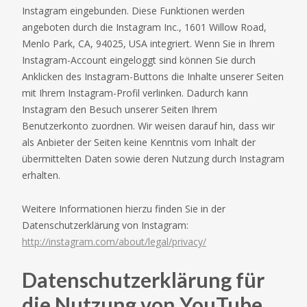
Instagram eingebunden. Diese Funktionen werden
angeboten durch die Instagram Inc., 1601 Willow Road,
Menlo Park, CA, 94025, USA integriert. Wenn Sie in Ihrem
Instagram-Account eingeloggt sind können Sie durch
Anklicken des Instagram-Buttons die Inhalte unserer Seiten
mit Ihrem Instagram-Profil verlinken. Dadurch kann
Instagram den Besuch unserer Seiten Ihrem
Benutzerkonto zuordnen. Wir weisen darauf hin, dass wir
als Anbieter der Seiten keine Kenntnis vom Inhalt der
übermittelten Daten sowie deren Nutzung durch Instagram
erhalten.
Weitere Informationen hierzu finden Sie in der
Datenschutzerklärung von Instagram:
http://instagram.com/about/legal/privacy/
Datenschutzerklärung für
die Nutzung von YouTube