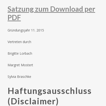
Satzung zum Download per
PDF
Gründungsjahr 11. 2015
Vertreten durch
Brigitte Lorbach
Margret Mostert
Sylvia Braschke
Haftungsausschluss
(Disclaimer)