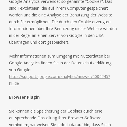
Google Analytics verwendet so genannte “Cookies”. Das
sind Textdateien, die auf Ihrem Computer gespeichert
werden und die eine Analyse der Benutzung der Website
durch Sie ermöglichen. Die durch den Cookie erzeugten
Informationen über Ihre Benutzung dieser Website werden
in der Regel an einen Server von Google in den USA
übertragen und dort gespeichert.
Mehr Informationen zum Umgang mit Nutzerdaten bei
Google Analytics finden Sie in der Datenschutzerklärung
von Google:
https://support.google.com/analytics/answer/6004245?
hl=de
Browser Plugin
Sie können die Speicherung der Cookies durch eine
entsprechende Einstellung Ihrer Browser-Software
verhindern; wir weisen Sie jedoch darauf hin, dass Sie in