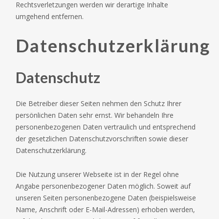
Rechtsverletzungen werden wir derartige Inhalte
umgehend entfernen.
Datenschutzerklärung
Datenschutz
Die Betreiber dieser Seiten nehmen den Schutz Ihrer
persönlichen Daten sehr ernst. Wir behandeln Ihre
personenbezogenen Daten vertraulich und entsprechend
der gesetzlichen Datenschutzvorschriften sowie dieser
Datenschutzerklärung.
Die Nutzung unserer Webseite ist in der Regel ohne
Angabe personenbezogener Daten möglich. Soweit auf
unseren Seiten personenbezogene Daten (beispielsweise
Name, Anschrift oder E-Mail-Adressen) erhoben werden,