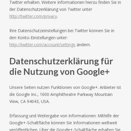
Twitter erhalten. Weitere Informationen hierzu finden Sie in
der Datenschutzerklärung von Twitter unter
http://twitter.com/privacy
.
Ihre Datenschutzeinstellungen bei Twitter können Sie in
den Konto-Einstellungen unter:
http://twitter.com/account/settings
ändern.
Datenschutzerklärung für
die Nutzung von Google+
Unsere Seiten nutzen Funktionen von Google+. Anbieter ist
die Google Inc., 1600 Amphitheatre Parkway Mountain
View, CA 94043, USA.
Erfassung und Weitergabe von Informationen: Mithilfe der
Google+-Schaltfläche können Sie Informationen weltweit
veröffentlichen. Über die Google+-Schaltfläche erhalten Sie