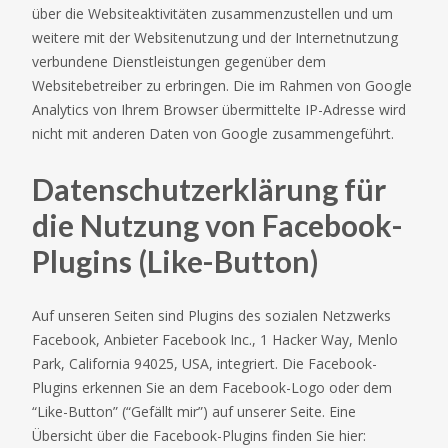
über die Websiteaktivitäten zusammenzustellen und um
weitere mit der Websitenutzung und der Internetnutzung
verbundene Dienstleistungen gegenüber dem
Websitebetreiber zu erbringen. Die im Rahmen von Google
Analytics von Ihrem Browser übermittelte IP-Adresse wird
nicht mit anderen Daten von Google zusammengeführt.
Datenschutzerklärung für
die Nutzung von Facebook-
Plugins (Like-Button)
Auf unseren Seiten sind Plugins des sozialen Netzwerks
Facebook, Anbieter Facebook Inc., 1 Hacker Way, Menlo
Park, California 94025, USA, integriert. Die Facebook-
Plugins erkennen Sie an dem Facebook-Logo oder dem
“Like-Button” (“Gefällt mir”) auf unserer Seite. Eine
Übersicht über die Facebook-Plugins finden Sie hier: