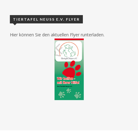
TIERTAFEL NEUSS E.V. FLYER
Hier können Sie den aktuellen Flyer runterladen.