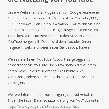
Unsere Webseite nutzt Plugins der von Google betriebenen
Seite YouTube. Betreiber der Seiten ist die YouTube, LLC,
901 Cherry Ave., San Bruno, CA 94066, USA. Wenn Sie eine
unserer mit einem YouTube-Plugin ausgestatteten Seiten
besuchen, wird eine Verbindung zu den Servern von
YouTube hergestellt. Dabei wird dem Youtube-Server
mitgeteilt, welche unserer Seiten Sie besucht haben.
Wenn Sie in Ihrem YouTube-Account eingeloggt sind
ermöglichen Sie YouTube, Ihr Surfverhalten direkt Ihrem
persönlichen Profil zuzuordnen. Dies können Sie
verhindern, indem Sie sich aus Ihrem YouTube-Account
ausloggen.
Weitere Informationen zum Umgang von Nutzerdaten
finden Sie in der Datenschutzerklärung von YouTube unter:
https://www.google.de/intl/de/policies/privacy