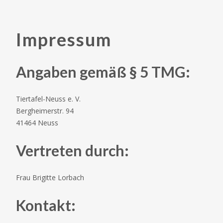
Impressum
Angaben gemäß § 5 TMG:
Tiertafel-Neuss e. V.
Bergheimerstr. 94
41464 Neuss
Vertreten durch:
Frau Brigitte Lorbach
Kontakt: