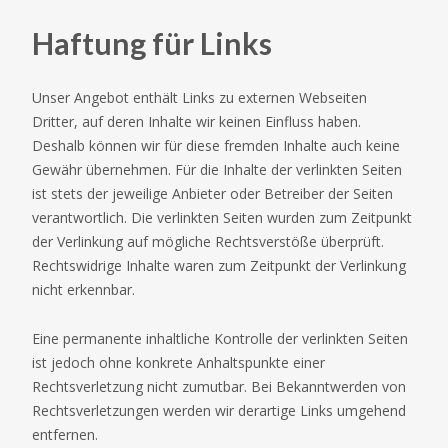
Haftung für Links
Unser Angebot enthält Links zu externen Webseiten
Dritter, auf deren Inhalte wir keinen Einfluss haben.
Deshalb können wir für diese fremden Inhalte auch keine
Gewähr übernehmen. Für die Inhalte der verlinkten Seiten
ist stets der jeweilige Anbieter oder Betreiber der Seiten
verantwortlich. Die verlinkten Seiten wurden zum Zeitpunkt
der Verlinkung auf mögliche Rechtsverstöße überprüft.
Rechtswidrige Inhalte waren zum Zeitpunkt der Verlinkung
nicht erkennbar.
Eine permanente inhaltliche Kontrolle der verlinkten Seiten
ist jedoch ohne konkrete Anhaltspunkte einer
Rechtsverletzung nicht zumutbar. Bei Bekanntwerden von
Rechtsverletzungen werden wir derartige Links umgehend
entfernen.