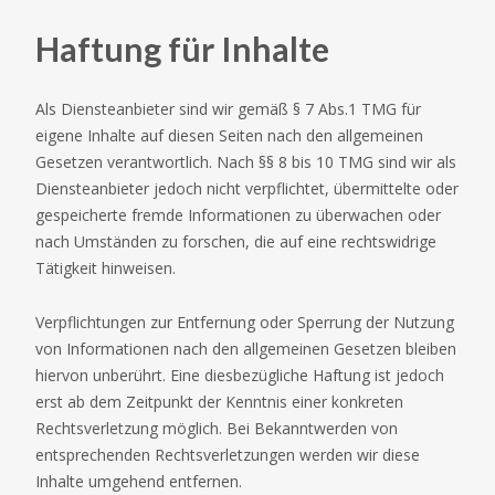
Haftung für Inhalte
Als Diensteanbieter sind wir gemäß § 7 Abs.1 TMG für
eigene Inhalte auf diesen Seiten nach den allgemeinen
Gesetzen verantwortlich. Nach §§ 8 bis 10 TMG sind wir als
Diensteanbieter jedoch nicht verpflichtet, übermittelte oder
gespeicherte fremde Informationen zu überwachen oder
nach Umständen zu forschen, die auf eine rechtswidrige
Tätigkeit hinweisen.
Verpflichtungen zur Entfernung oder Sperrung der Nutzung
von Informationen nach den allgemeinen Gesetzen bleiben
hiervon unberührt. Eine diesbezügliche Haftung ist jedoch
erst ab dem Zeitpunkt der Kenntnis einer konkreten
Rechtsverletzung möglich. Bei Bekanntwerden von
entsprechenden Rechtsverletzungen werden wir diese
Inhalte umgehend entfernen.