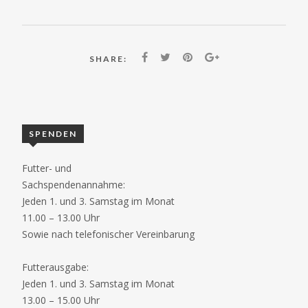
SHARE:
SPENDEN
Futter- und
Sachspendenannahme:
Jeden 1. und 3. Samstag im Monat
11.00 – 13.00 Uhr
Sowie nach telefonischer Vereinbarung
Futterausgabe:
Jeden 1. und 3. Samstag im Monat
13.00 – 15.00 Uhr